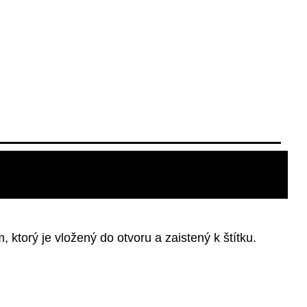
ktorý je vložený do otvoru a zaistený k štítku.