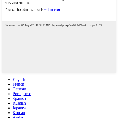
English
French
German
Portuguese
Spanish
Russian
Japanese
Korean
Arabic